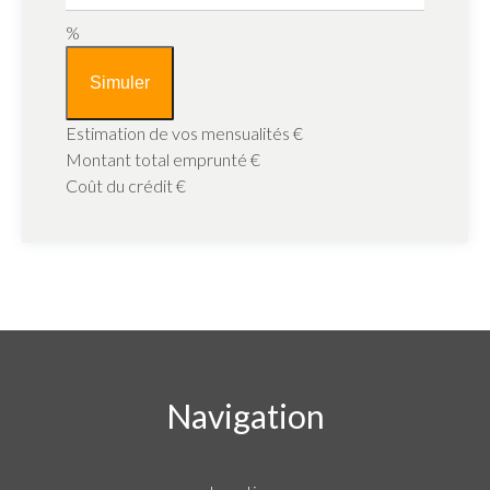
%
Simuler
Estimation de vos mensualités
€
Montant total emprunté
€
Coût du crédit
€
Navigation