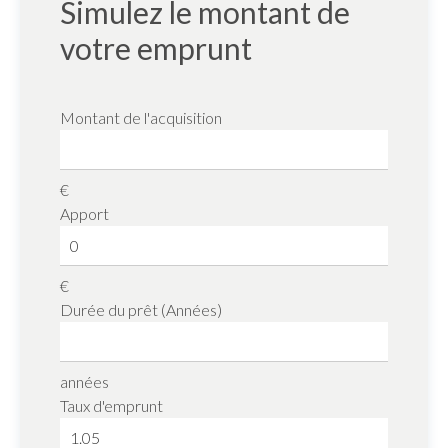
Simulez le montant de
votre emprunt
Montant de l'acquisition
€
Apport
€
Durée du prêt (Années)
années
Taux d'emprunt