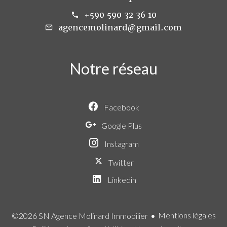
+590 590 32 36 10
agencemolinard@gmail.com
Notre réseau
Facebook
Google Plus
Instagram
Twitter
Linkedin
Mentions légales
©2026 SN Agence Molinard Immobilier