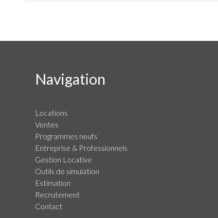
Navigation
Locations
Ventes
Programmes neufs
Entreprise & Professionnels
Gestion Locative
Outils de simulation
Estimation
Recrutement
Contact