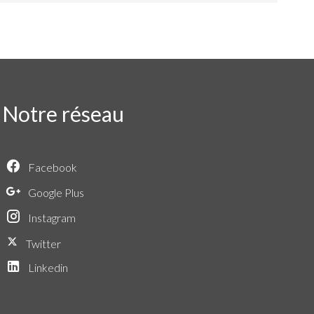
Notre réseau
Facebook
Google Plus
Instagram
Twitter
Linkedin