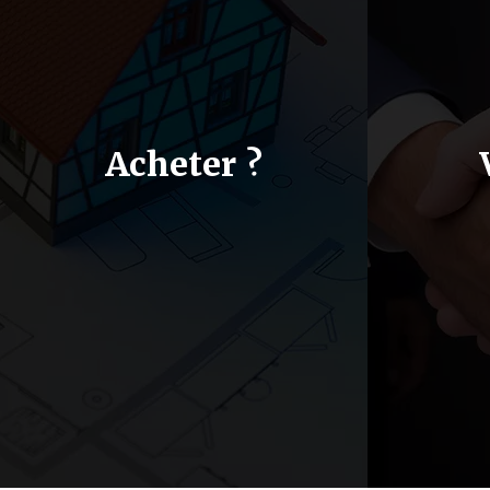
Acheter ?