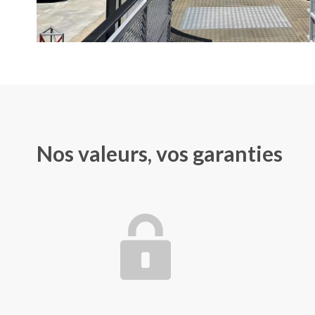
Nos valeurs, vos garanties