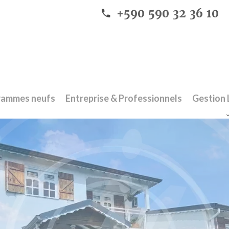
+590 590 32 36 10
rammes neufs
Entreprise & Professionnels
Gestion 