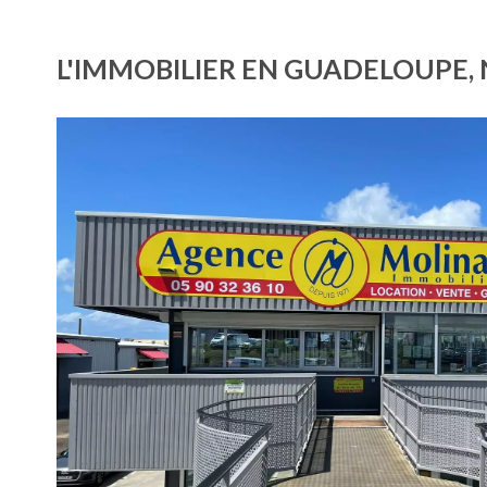
L'IMMOBILIER EN GUADELOUPE, 