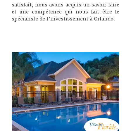
satisfait, nous avons acquis un savoir faire
et une compétence qui nous fait être le
spécialiste de l’investissement à Orlando.