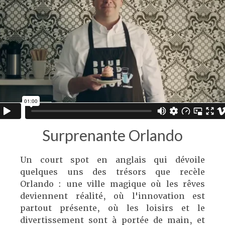
Surprenante Orlando
Un court spot en anglais qui dévoile
quelques uns des trésors que recèle
Orlando : une ville magique où les rêves
deviennent réalité, où l'innovation est
partout présente, où les loisirs et le
divertissement sont à portée de main, et