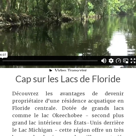
Cap sur les Lacs de Floride
Découvrez les avantages de devenir
propriétaire d'une résidence acquatique en
Floride centrale. Dotée de grands lacs
comme le lac Okeechobee - second plus
grand lac intérieur des États-Unis derrière
le Lac Michigan - cette région offre un très