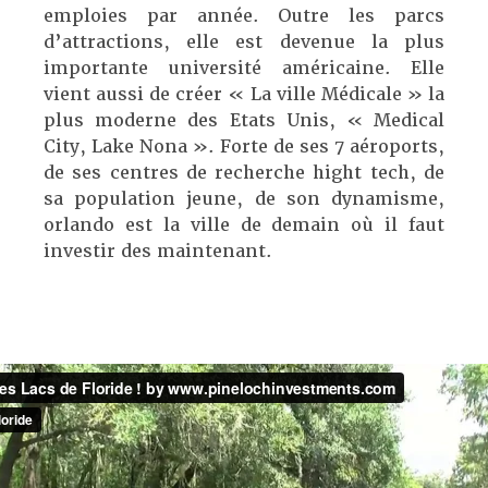
emploies par année. Outre les parcs
d’attractions, elle est devenue la plus
importante université américaine. Elle
vient aussi de créer « La ville Médicale » la
plus moderne des Etats Unis, « Medical
City, Lake Nona ». Forte de ses 7 aéroports,
de ses centres de recherche hight tech, de
sa population jeune, de son dynamisme,
orlando est la ville de demain où il faut
investir des maintenant.