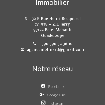
Immobilier
32 B Rue Henri Becquerel
n° 938 - Z.I. Jarry
97122 Baie-Mahault
Guadeloupe
+590 590 32 36 10
agencemolinard@gmail.com
Notre réseau
Facebook
Google Plus
Instagram