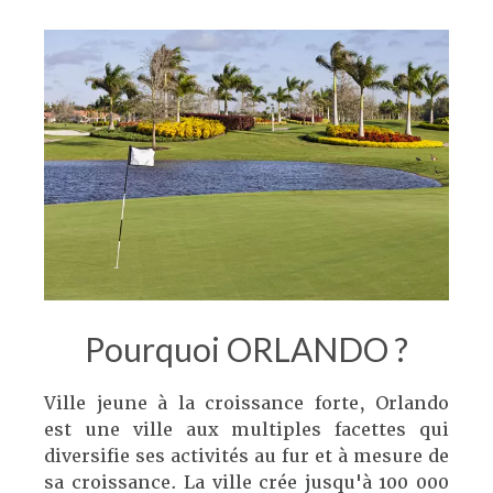
Pourquoi ORLANDO ?
Ville jeune à la croissance forte, Orlando
est une ville aux multiples facettes qui
diversifie ses activités au fur et à mesure de
sa croissance. La ville crée jusqu'à 100 000