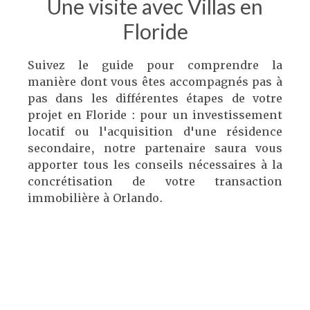
Une visite avec Villas en
Floride
Suivez le guide pour comprendre la
manière dont vous êtes accompagnés pas à
pas dans les différentes étapes de votre
projet en Floride : pour un investissement
locatif ou l'acquisition d'une résidence
secondaire, notre partenaire saura vous
apporter tous les conseils nécessaires à la
concrétisation de votre transaction
immobilière à Orlando.