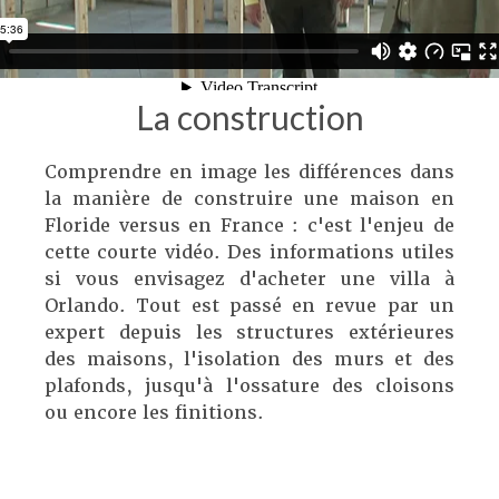
La construction
Comprendre en image les différences dans
la manière de construire une maison en
Floride versus en France : c'est l'enjeu de
cette courte vidéo. Des informations utiles
si vous envisagez d'acheter une villa à
Orlando. Tout est passé en revue par un
expert depuis les structures extérieures
des maisons, l'isolation des murs et des
plafonds, jusqu'à l'ossature des cloisons
ou encore les finitions.