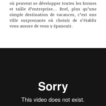
où peuvent se développer toutes les formes
et taille d'entreprise... Bref, plus qu'une
simple destination de vacances, c'est une
ville surprenante où choisir de s'établir
vous assure de vous y épanouir.