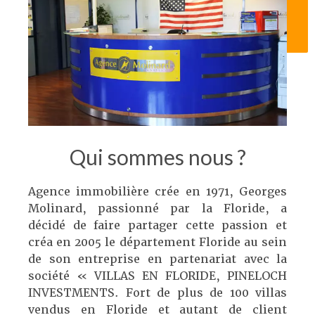
Télécharger notre
documentation
Nous contacter
Qui sommes nous ?
Agence immobilière crée en 1971, Georges
Molinard, passionné par la Floride, a
décidé de faire partager cette passion et
créa en 2005 le département Floride au sein
de son entreprise en partenariat avec la
société « VILLAS EN FLORIDE, PINELOCH
INVESTMENTS. Fort de plus de 100 villas
vendus en Floride et autant de client