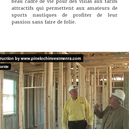
beau cadre de vie pour des villas aux tarifs
attractifs qui permettent aux amateurs de
sports nautiques de profiter de leur
passion sans faire de folie.