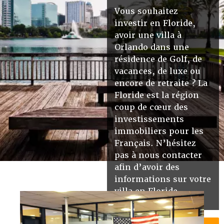
Vous souhaitez
investir en Floride,
avoir une villa à
Orlando dans une
résidence de Golf, de
vacances, de luxe ou
encore de retraite ? La
Floride est la région
coup de cœur des
investissements
immobiliers pour les
Français. N’hésitez
pas à nous contacter
afin d’avoir des
informations sur votre
villa en Floride.