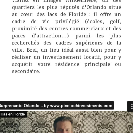
Visitez en images Windermere, un des
quartiers les plus réputés d'Orlando situé
au cœur des lacs de Floride : il offre un
cadre de vie privilégié (écoles, golf,
proximité des centres commerciaux et des
parcs d'attraction...) parmi les plus
recherchés des cadres supérieurs de la
ville. Bref, un lieu idéal aussi bien pour y
réaliser un investissement locatif, pour y
acquérir votre résidence principale ou
secondaire.