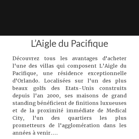
L’Aigle du Pacifique
Découvrez tous les avantages d'acheter
l'une des villas qui composent L’Aigle du
Pacifique, une résidence exceptionnelle
d'Orlando. Localisées sur l'un des plus
beaux golfs des Etats-Unis construits
depuis l'an 2000, ses maisons de grand
standing bénéficient de finitions luxueuses
et de la proximité immédiate de Medical
City, l'un des quartiers les plus
prometteurs de l'agglomération dans les
années à venir....