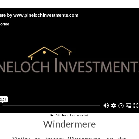
Windermere