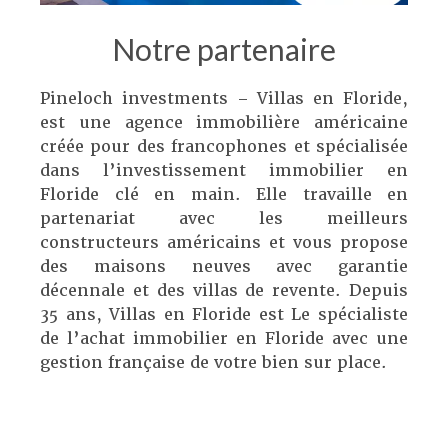
Notre partenaire
Pineloch investments – Villas en Floride,
est une agence immobilière américaine
créée pour des francophones et spécialisée
dans l’investissement immobilier en
Floride clé en main. Elle travaille en
partenariat avec les meilleurs
constructeurs américains et vous propose
des maisons neuves avec garantie
décennale et des villas de revente. Depuis
35 ans, Villas en Floride est Le spécialiste
de l’achat immobilier en Floride avec une
gestion française de votre bien sur place.