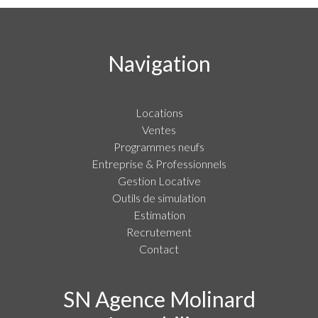
Navigation
Locations
Ventes
Programmes neufs
Entreprise & Professionnels
Gestion Locative
Outils de simulation
Estimation
Recrutement
Contact
SN Agence Molinard