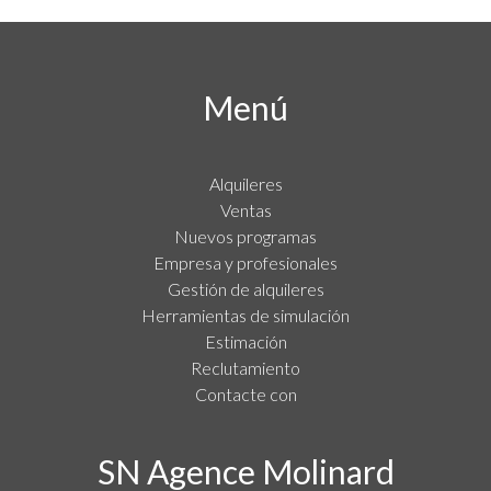
Menú
Alquileres
Ventas
Nuevos programas
Empresa y profesionales
Gestión de alquileres
Herramientas de simulación
Estimación
Reclutamiento
Contacte con
SN Agence Molinard