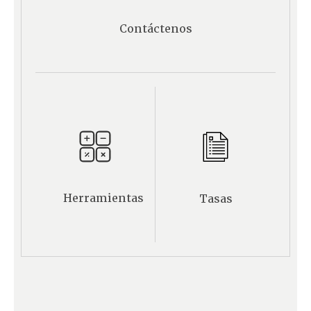
Contáctenos
Herramientas
Tasas