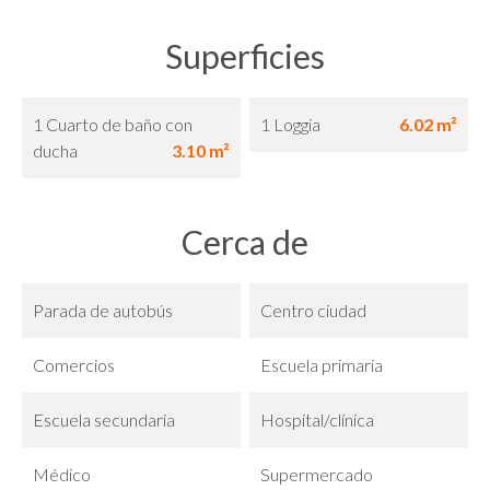
Superficies
1 Cuarto de baño con
1 Loggia
6.02 m²
ducha
3.10 m²
Cerca de
Parada de autobús
Centro ciudad
Comercios
Escuela primaria
Escuela secundaria
Hospital/clínica
Médico
Supermercado