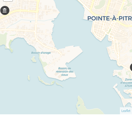
Leaflet