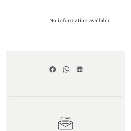
No information available