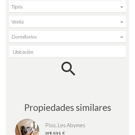
Tipos
Venta
Dormitorios
Ubicación
Propiedades similares
Piso, Les Abymes
108.695 €