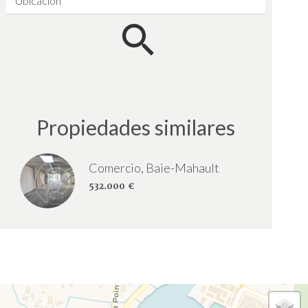
Ubicación
Propiedades similares
Comercio, Baie-Mahault
532.000 €