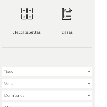
Herramientas
Tasas
Tipos
Venta
Dormitorios