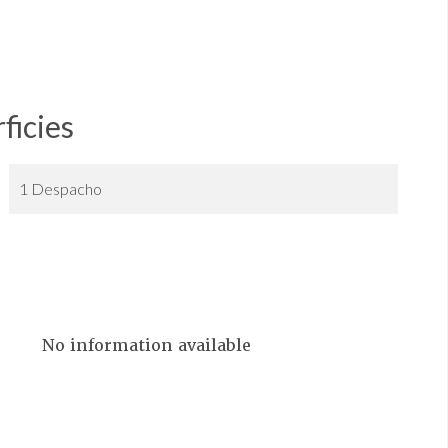
ficies
1 Despacho
No information available