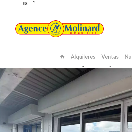
ES
Alquileres
Ventas
Nu