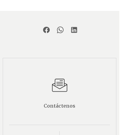
Contáctenos