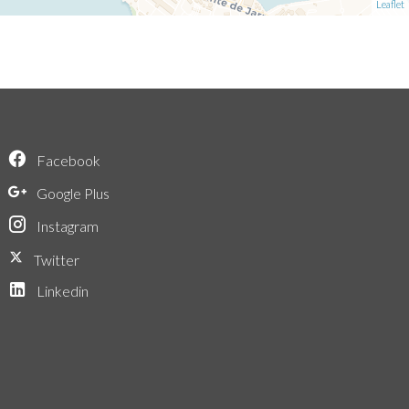
Leaflet
Facebook
Google Plus
Instagram
Twitter
Linkedin