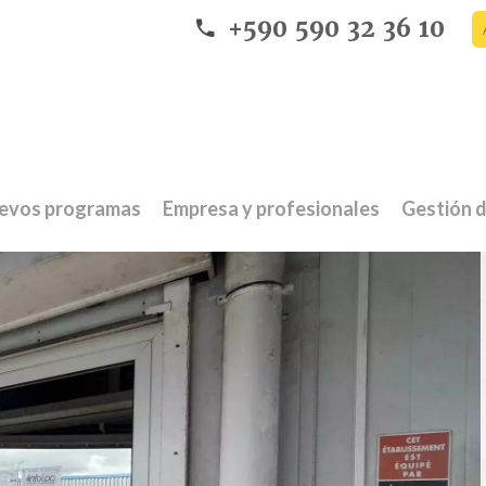
+590 590 32 36 10
evos programas
Empresa y profesionales
Gestión d