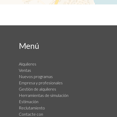
Menú
Alquileres
Ventas
Nuevos programas
Empresa y profesionales
Gestión de alquileres
Herramientas de simulación
Estimación
Reclutamiento
Contacte con